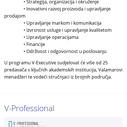
• Strategija, organizacija i okruženje
• Inovativni razvoj proizvoda i upravljanje
prodajom
• Upravljanje markom i komunikacija
• Izvrsnost usluge i upravljanje kvalitetom
• Upravljanje operacijama
• Financije
• Održivost i odgovornost u poslovanju
U programu V-Executive sudjelovat će više od 25
predavača s ključnih akademskih institucija, Valamarovi
menadžeri te vodeći stručnjaci iz brojnih područja.
V-Professional