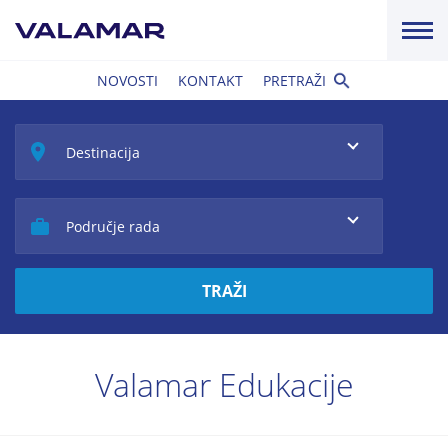
NOVOSTI
KONTAKT
PRETRAŽI
Destinacija
Područje rada
TRAŽI
Valamar Edukacije