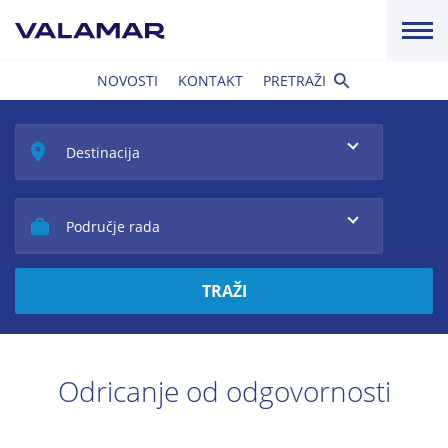
NOVOSTI
KONTAKT
PRETRAŽI
Destinacija
Područje rada
TRAŽI
Odricanje od odgovornosti