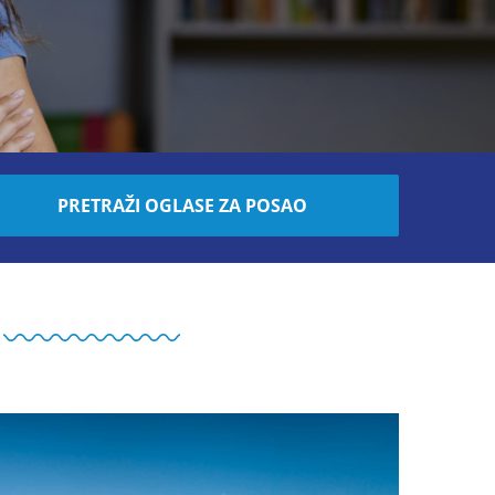
PRETRAŽI OGLASE ZA POSAO