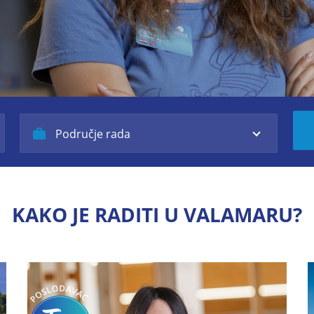
Područje rada
KAKO JE RADITI U VALAMARU?