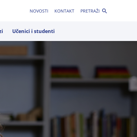
NOVOSTI
KONTAKT
PRETRAŽI
zi
Učenici i studenti