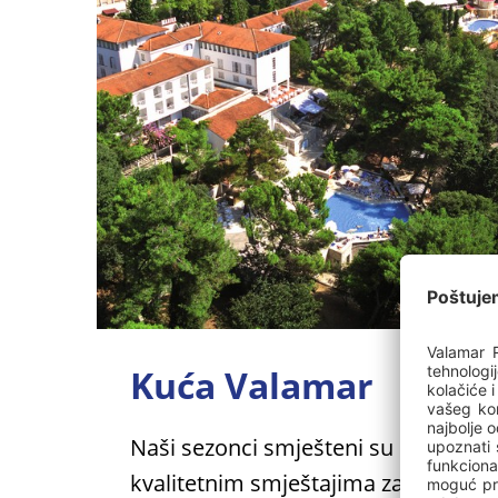
Kuća Valamar
Naši sezonci smješteni su u
kvalitetnim smještajima za