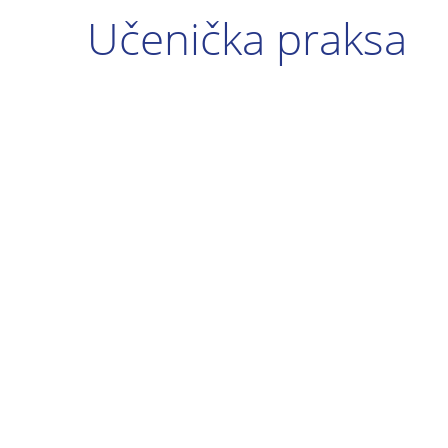
Učenička praksa